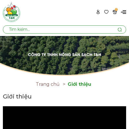
0
Trang chủ
Giới thiệu
Giới thiệu